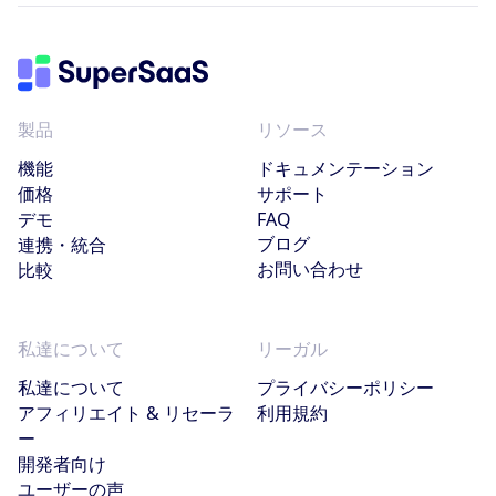
製品
リソース
機能
ドキュメンテーション
価格
サポート
デモ
FAQ
ブログ
連携・統合
お問い合わせ
比較
私達について
リーガル
私達について
プライバシーポリシー
アフィリエイト & リセーラ
利用規約
ー
開発者向け
ユーザーの声