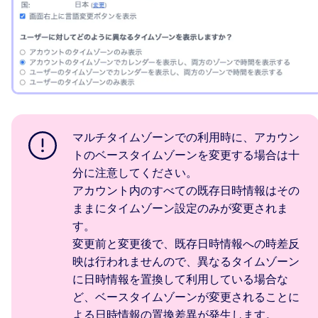
マルチタイムゾーンでの利用時に、アカウン
トのベースタイムゾーンを変更する場合は十
分に注意してください。
アカウント内のすべての既存日時情報はその
ままにタイムゾーン設定のみが変更されま
す。
変更前と変更後で、既存日時情報への時差反
映は行われませんので、異なるタイムゾーン
に日時情報を置換して利用している場合な
ど、ベースタイムゾーンが変更されることに
よる日時情報の置換差異が発生します。