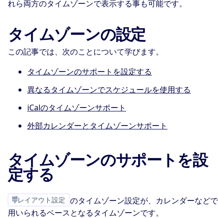
れら両方のタイムゾーンで表示する事も可能です。
タイムゾーンの設定
この記事では、次のことについて学びます。
タイムゾーンのサポートを設定する
異なるタイムゾーンでスケジュールを使用する
iCalのタイムゾーンサポート
外部カレンダーとタイムゾーンサポート
タイムゾーンのサポートを設
定する
レイアウト設定
のタイムゾーン設定が、カレンダーなどで
用いられるベースとなるタイムゾーンです。