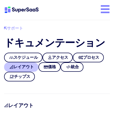
サポート
ドキュメンテーション
スケジュール
アクセス
プロセス
レイアウト
価格
統合
チップス
レイアウト