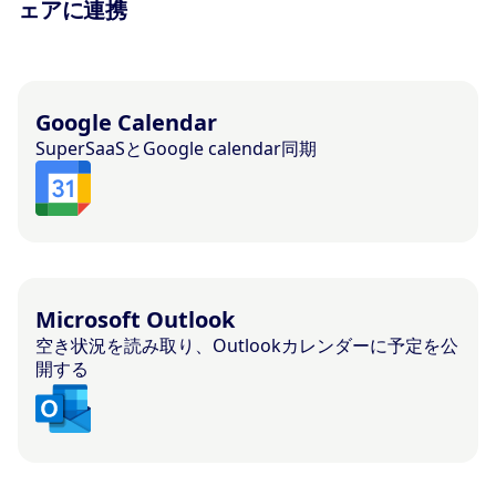
ェアに連携
Google Calendar
SuperSaaSとGoogle calendar同期
Microsoft Outlook
空き状況を読み取り、Outlookカレンダーに予定を公
開する