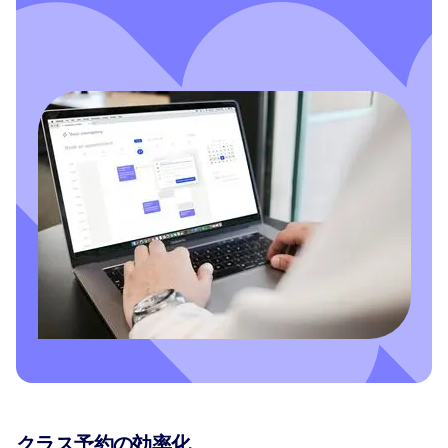
クラス予約の効率化