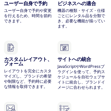
ユーザー自身で予約
ビジネスへの適合
ユーザー自身で予約や変更
機器の種類・サイズ・仕様
を行えるため、時間を節約
ごとにレンタル品を分類で
できます。
き、必要な機能が揃ってい
ます。
カスタムレイアウト、
サイトへの統合
フォーム
JavaScriptやWordPressプ
レイアウトを完全にカスタ
ラグインを使って、予約ス
マイズし、ブランドの希望
ケジュールを自社ウェブサ
や制限など、予約時に必要
イトに統合し、ブランドイ
な情報を取得できます。
メージに合わせられます。