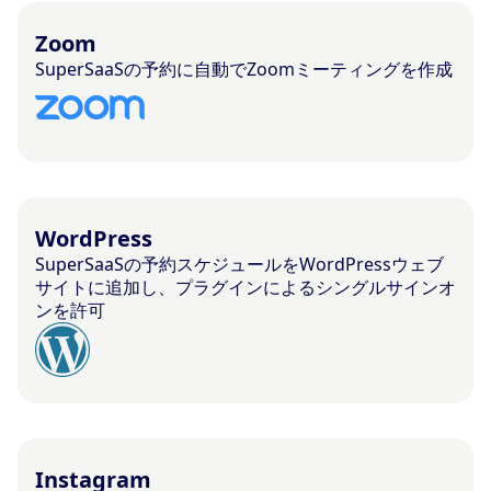
Zoom
SuperSaaSの予約に自動でZoomミーティングを作成
WordPress
SuperSaaSの予約スケジュールをWordPressウェブ
サイトに追加し、プラグインによるシングルサインオ
ンを許可
Instagram