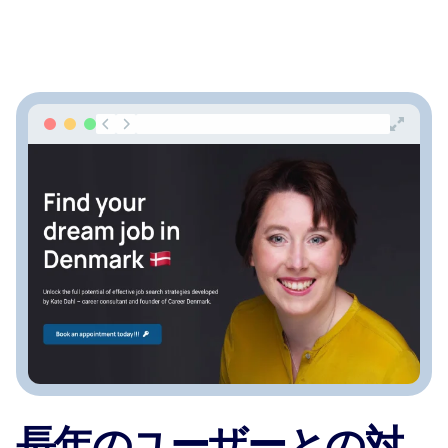
長年のユーザーとの対