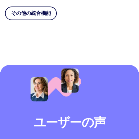
その他の統合機能
ユーザーの声