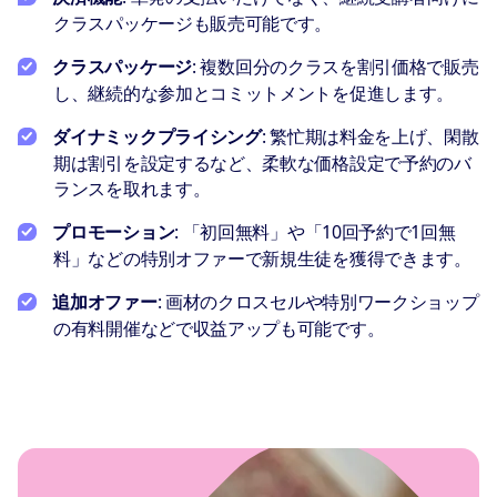
クラスパッケージも販売可能です。
クラスパッケージ
: 複数回分のクラスを割引価格で販売
し、継続的な参加とコミットメントを促進します。
ダイナミックプライシング
: 繁忙期は料金を上げ、閑散
期は割引を設定するなど、柔軟な価格設定で予約のバ
ランスを取れます。
プロモーション
: 「初回無料」や「10回予約で1回無
料」などの特別オファーで新規生徒を獲得できます。
追加オファー
: 画材のクロスセルや特別ワークショップ
の有料開催などで収益アップも可能です。