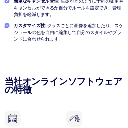
簡単なキャンセル管理
: 生徒がどのように予約の変更や
キャンセルができるか自分でルールを設定でき、管理
負担を軽減します。
カスタマイズ性
: クラスごとに画像を追加したり、スケ
ジュールの色を自由に編集して自分のスタイルやブラ
ンドに合わせられます。
当社オンラインソフトウェア
の特徴