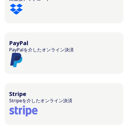
PayPal
PayPalを介したオンライン決済
Stripe
Stripeを介したオンライン決済