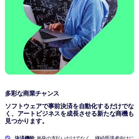
多彩な商業チャンス
ソフトウェアで事前決済を自動化するだけでな
く、アートビジネスを成長させる新たな商機も
見つかります。
決済機能
: 単発の支払いだけでなく、継続受講者向けに