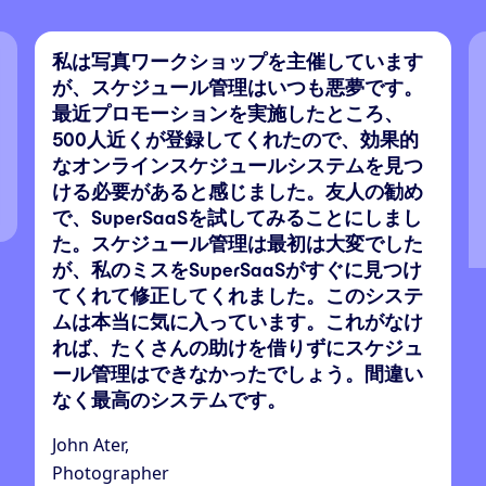
私は写真ワークショップを主催しています
が、スケジュール管理はいつも悪夢です。
最近プロモーションを実施したところ、
500人近くが登録してくれたので、効果的
なオンラインスケジュールシステムを見つ
ける必要があると感じました。友人の勧め
で、SuperSaaSを試してみることにしまし
た。スケジュール管理は最初は大変でした
が、私のミスをSuperSaaSがすぐに見つけ
てくれて修正してくれました。このシステ
ムは本当に気に入っています。これがなけ
れば、たくさんの助けを借りずにスケジュ
ール管理はできなかったでしょう。間違い
なく最高のシステムです。
John Ater,
Photographer