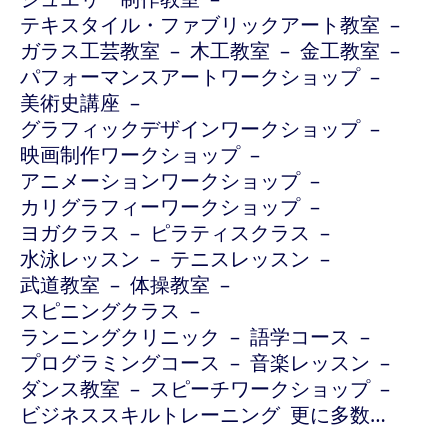
テキスタイル・ファブリックアート教室
ガラス工芸教室
木工教室
金工教室
パフォーマンスアートワークショップ
美術史講座
グラフィックデザインワークショップ
映画制作ワークショップ
アニメーションワークショップ
カリグラフィーワークショップ
ヨガクラス
ピラティスクラス
水泳レッスン
テニスレッスン
武道教室
体操教室
スピニングクラス
ランニングクリニック
語学コース
プログラミングコース
音楽レッスン
ダンス教室
スピーチワークショップ
ビジネススキルトレーニング
更に多数…