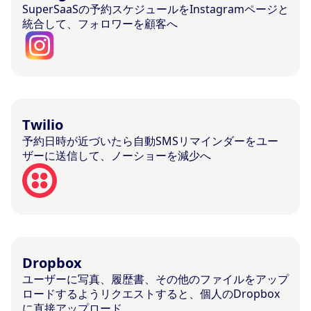
SuperSaaSの予約スケジュールをInstagramページと
統合して、フォロワーを顧客へ
Twilio
予約日時が近づいたら自動SMSリマインダーをユー
ザーに送信して、ノーショーを減少へ
Dropbox
ユーザーに写真、履歴書、その他のファイルをアップ
ロードするようリクエストすると、個人のDropbox
に直接アップロード