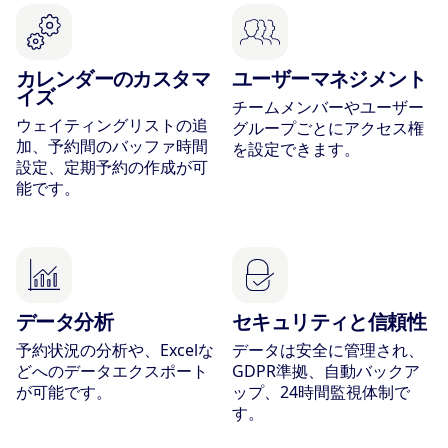
カレンダーのカスタマ
ユーザーマネジメント
イズ
チームメンバーやユーザー
ウェイティングリストの追
グループごとにアクセス権
加、予約間のバッファ時間
を設定できます。
設定、定期予約の作成が可
能です。
データ分析
セキュリティと信頼性
予約状況の分析や、Excelな
データは安全に管理され、
どへのデータエクスポート
GDPR準拠、自動バックア
が可能です。
ップ、24時間監視体制で
す。