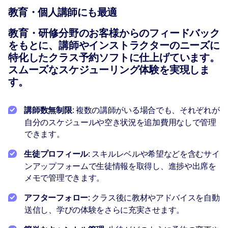
教育・個人講師にも最適
教育・研修分野のお客様からのフィードバック
をもとに、講師やインストラクターのニーズに
特化したクラス予約ソフトに仕上げています。
スムーズなスケジューリング体験を実現しま
す。
講師数無制限
: 複数の講師がいる場合でも、それぞれが
自分のスケジュールや空き状況を追加費用なしで管理
できます。
生徒プロフィール
: スキルレベルや希望などを含むサイ
ンアップフォームで生徒情報を取得し、進捗や出席を
メモで管理できます。
アフターフォロー
: クラス後に教材やアドバイスを自動
送信し、学びの体験をさらに充実させます。