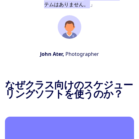
テムはありません。
」
John Ater,
Photographer
なぜクラス向けのスケジュー
リングソフトを使うのか？