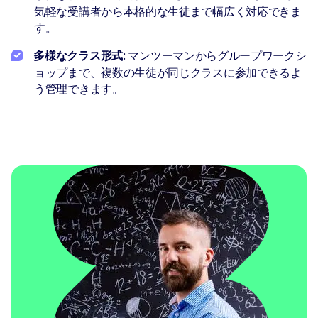
気軽な受講者から本格的な生徒まで幅広く対応できま
す。
多様なクラス形式
: マンツーマンからグループワークシ
ョップまで、複数の生徒が同じクラスに参加できるよ
う管理できます。