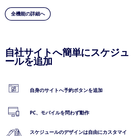
全機能の詳細へ
自社サイトへ簡単にスケジュ
ールを追加
自身のサイトへ予約ボタンを追加
PC、モバイルを問わず動作
スケジュールのデザインは自由にカスタマイ