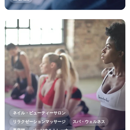
ネイル・ビューティーサロン
リラクゼーションマッサージ
スパ・ウェルネス