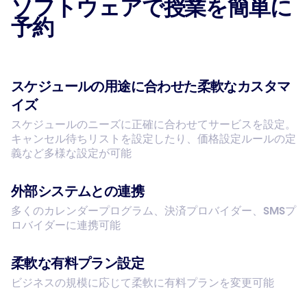
ソフトウェアで授業を簡単に
予約
スケジュールの用途に合わせた柔軟なカスタマ
イズ
スケジュールのニーズに正確に合わせてサービスを設定。
キャンセル待ちリストを設定したり、価格設定ルールの定
義など多様な設定が可能
外部システムとの連携
多くのカレンダープログラム、決済プロバイダー、SMSプ
ロバイダーに連携可能
柔軟な有料プラン設定
ビジネスの規模に応じて柔軟に有料プランを変更可能