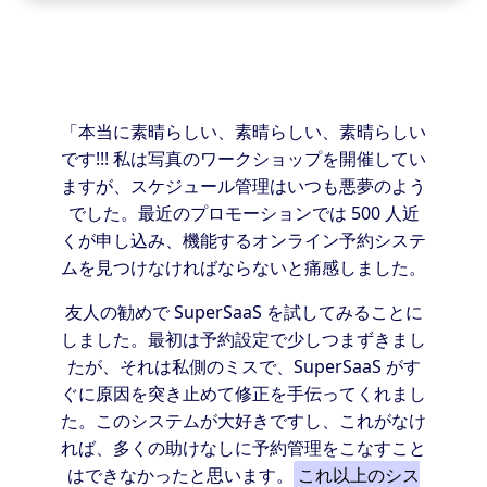
「本当に素晴らしい、素晴らしい、素晴らしい
です!!! 私は写真のワークショップを開催してい
ますが、スケジュール管理はいつも悪夢のよう
でした。最近のプロモーションでは 500 人近
くが申し込み、機能するオンライン予約システ
ムを見つけなければならないと痛感しました。
友人の勧めで SuperSaaS を試してみることに
しました。最初は予約設定で少しつまずきまし
たが、それは私側のミスで、SuperSaaS がす
ぐに原因を突き止めて修正を手伝ってくれまし
た。このシステムが大好きですし、これがなけ
れば、多くの助けなしに予約管理をこなすこと
はできなかったと思います。
これ以上のシス