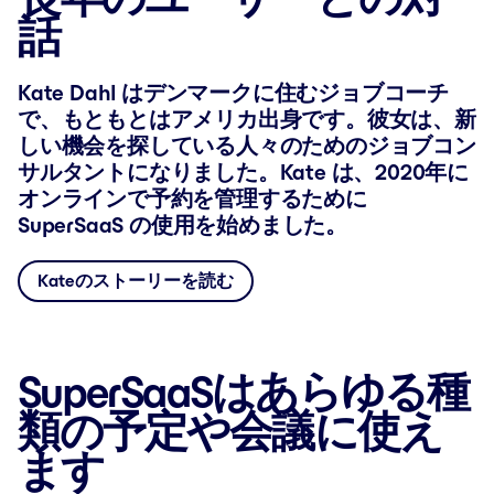
話
Kate Dahl はデンマークに住むジョブコーチ
で、もともとはアメリカ出身です。彼女は、新
しい機会を探している人々のためのジョブコン
サルタントになりました。Kate は、2020年に
オンラインで予約を管理するために
SuperSaaS の使用を始めました。
Kateのストーリーを読む
SuperSaaSはあらゆる種
類の予定や会議に使え
ます