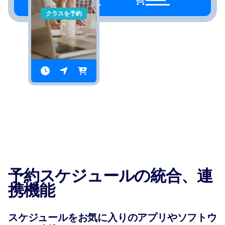
クラスを予約
予約スケジュールの統合、連
携機能
スケジュールをお気に入りのアプリやソフトウ