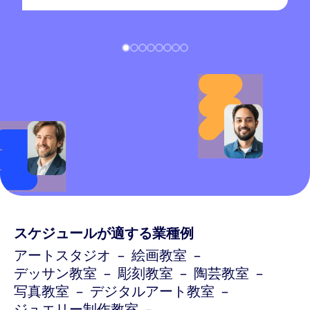
スケジュールが適する業種例
アートスタジオ
絵画教室
デッサン教室
彫刻教室
陶芸教室
写真教室
デジタルアート教室
ジュエリー制作教室