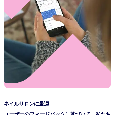
ネイルサロンに最適
ユーザーのフィードバックに基づいて、私たち