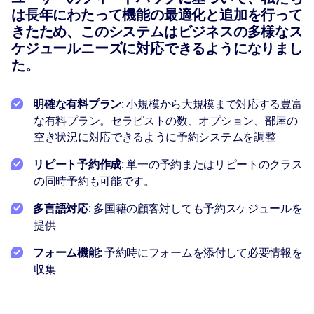
は長年にわたって機能の最適化と追加を行って
きたため、このシステムはビジネスの多様なス
ケジュールニーズに対応できるようになりまし
た。
明確な有料プラン
: 小規模から大規模まで対応する豊富
な有料プラン。セラピストの数、オプション、部屋の
空き状況に対応できるように予約システムを調整
リピート予約作成
: 単一の予約またはリピートのクラス
の同時予約も可能です。
多言語対応
: 多国籍の顧客対しても予約スケジュールを
提供
フォーム機能
: 予約時にフォームを添付して必要情報を
収集