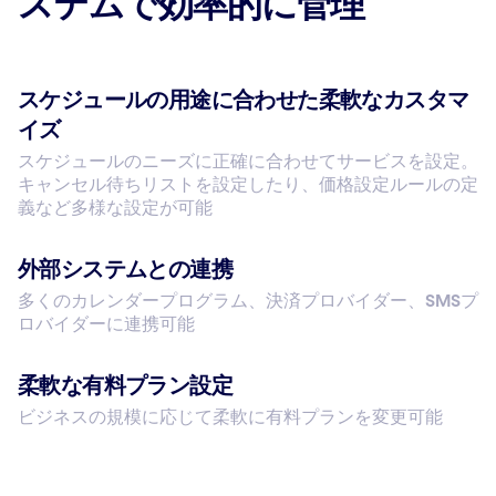
ステムで効率的に管理
スケジュールの用途に合わせた柔軟なカスタマ
イズ
スケジュールのニーズに正確に合わせてサービスを設定。
キャンセル待ちリストを設定したり、価格設定ルールの定
義など多様な設定が可能
外部システムとの連携
多くのカレンダープログラム、決済プロバイダー、SMSプ
ロバイダーに連携可能
柔軟な有料プラン設定
ビジネスの規模に応じて柔軟に有料プランを変更可能