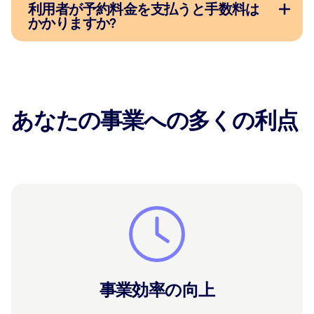
利用者が予約料金を支払うと手数料は
かかりますか?
あなたの事業への多くの利点
事業効率の向上