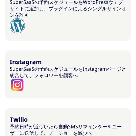
SuperSaaSの予約スケジュールをWordPressウェブ
サイトに追加し、プラグインによるシングルサインオ
ンを許可
Instagram
SuperSaaSの予約スケジュールをInstagramページと
統合して、フォロワーを顧客へ
Twilio
予約日時が近づいたら自動SMSリマインダーをユー
ザーに送信して、ノーショーを減少へ