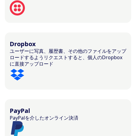
Dropbox
ユーザーに写真、履歴書、その他のファイルをアップ
ロードするようリクエストすると、個人のDropbox
に直接アップロード
PayPal
PayPalを介したオンライン決済