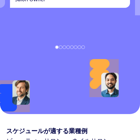
スケジュールが適する業種例