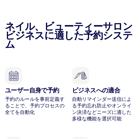
ネイル、ビューティーサロン
ビジネスに適した予約システ
ム
ユーザー自身で予約
ビジネスへの適合
予約のルールを事前定義す
自動リマインダー送信によ
ることで、予約プロセスの
る予約忘れ防止やオンライ
全てを自動化
ン決済などニーズに適した
多様な機能を選択可能