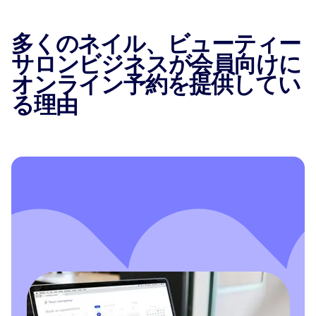
多くのネイル、ビューティー
サロンビジネスが会員向けに
オンライン予約を提供してい
る理由