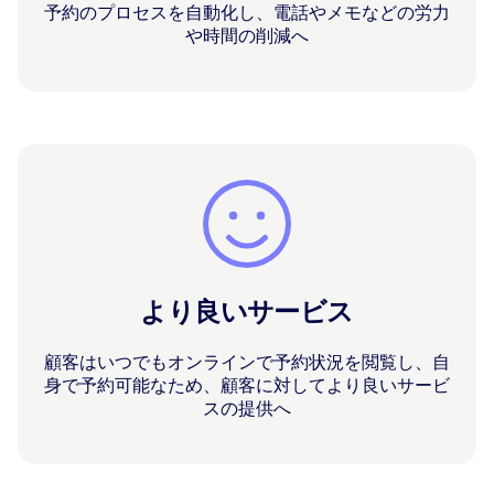
予約のプロセスを自動化し、電話やメモなどの労力
や時間の削減へ
より良いサービス
顧客はいつでもオンラインで予約状況を閲覧し、自
身で予約可能なため、顧客に対してより良いサービ
スの提供へ