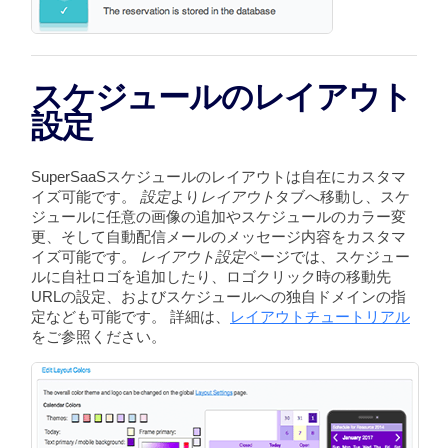
スケジュールのレイアウト
設定
SuperSaaSスケジュールのレイアウトは自在にカスタマ
イズ可能です。
設定
より
レイアウト
タブへ移動し、スケ
ジュールに任意の画像の追加やスケジュールのカラー変
更、そして自動配信メールのメッセージ内容をカスタマ
イズ可能です。
レイアウト設定
ページでは、スケジュー
ルに自社ロゴを追加したり、ロゴクリック時の移動先
URLの設定、およびスケジュールへの独自ドメインの指
定なども可能です。 詳細は、
レイアウトチュートリアル
をご参照ください。