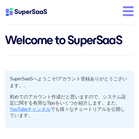
Welcome to SuperSaaS
SuperSaaSへようこそ!アカウント登録ありがとうござい
ます。.
初めてのアカウント作成だと思いますので、システム設
定に関する有用なTipsをいくつか紹介します。また、
YouTubeチャンネル
でも様々なチュートリアルを公開し
ています。