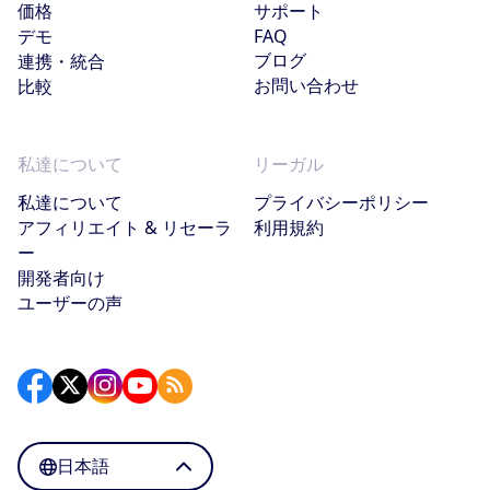
価格
サポート
デモ
FAQ
ブログ
連携・統合
お問い合わせ
比較
私達について
リーガル
私達について
プライバシーポリシー
アフィリエイト & リセーラ
利用規約
ー
開発者向け
ユーザーの声
日本語