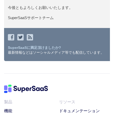
今後ともよろしくお願いいたします。
SuperSaaSサポートチーム
SuperSaaSに満足頂けましたか?
最新情報などはソーシャルメディア等でも配信しています。
製品
リソース
機能
ドキュメンテーション