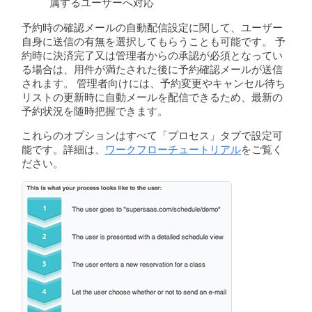
属するユーザーへ対応
予約時の確認メールの自動配信設定に関して、ユーザー
自身に送信の有無を選択してもらうことも可能です。 予
約時に決済完了又は管理者からの承認が必須となってい
る場合は、用件が満たされた後に予約確認メールが送信
されます。 管理者向けには、予約変更やキャンセル待ち
リストの更新時に自動メールを配信できるため、最新の
予約状況を随時把握できます。
これらのオプションはすべて「プロセス」タブで設定可
能です。詳細は、
ワークフローチュートリアル
をご覧く
ださい。