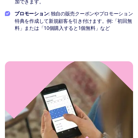
加できます。
プロモーション
: 独自の販売クーポンやプロモーション
特典を作成して新規顧客を引き付けます。例:「初回無
料」または「10個購入すると1個無料」など