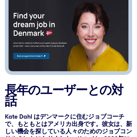
長年のユーザーとの対
話
Kate Dahl はデンマークに住むジョブコーチ
で、もともとはアメリカ出身です。彼女は、新
しい機会を探している人々のためのジョブコン