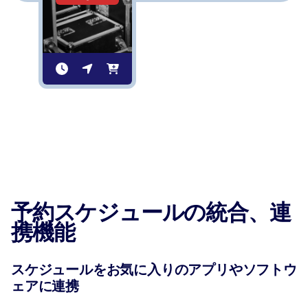
予約スケジュールの統合、連
携機能
スケジュールをお気に入りのアプリやソフトウ
ェアに連携