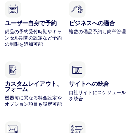
ユーザー自身で予約
ビジネスへの適合
備品の予約受付時期やキャ
複数の備品予約も簡単管理
ンセル期間の設定など予約
の制限を追加可能
カスタムレイアウト、
サイトへの統合
フォーム
自社サイトにスケジュール
機器毎に異なる料金設定や
を統合
オプション項目も設定可能