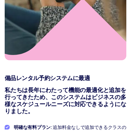
備品レンタル予約システムに最適
私たちは長年にわたって機能の最適化と追加を
行ってきたため、このシステムはビジネスの多
様なスケジュールニーズに対応できるようにな
りました。
明確な有料プラン
: 追加料金なしで追加できるクラスの