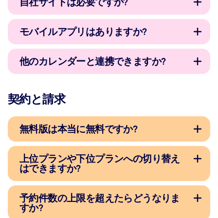
自社サイトは必要ですか?
モバイルアプリはありますか?
他のカレンダーと連携できますか?
契約と請求
無料版は本当に無料ですか?
上位プランや下位プランへの切り替え
はできますか?
予約件数の上限を超えたらどうなりま
すか?