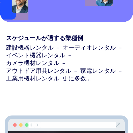
スケジュールが適する業種例
建設機器レンタル
オーディオレンタル
イベント機器レンタル
カメラ機材レンタル
アウトドア用具レンタル
家電レンタル
工業用機材レンタル
更に多数…