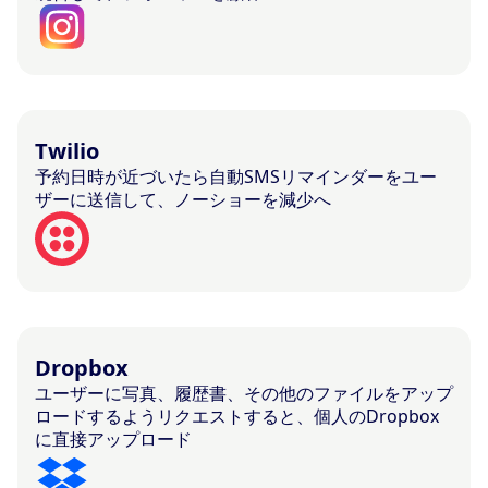
Twilio
予約日時が近づいたら自動SMSリマインダーをユー
ザーに送信して、ノーショーを減少へ
Dropbox
ユーザーに写真、履歴書、その他のファイルをアップ
ロードするようリクエストすると、個人のDropbox
に直接アップロード