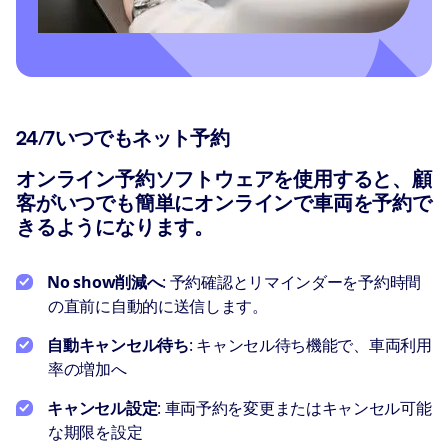
24/7いつでもネット予約
オンライン予約ソフトウェアを使用すると、顧
客がいつでも簡単にオンラインで車両を予約で
きるようになります。
No show削減へ
: 予約確認とリマインダーを予約時間
の直前に自動的に送信します。
自動キャンセル待ち
: キャンセル待ち機能で、車両利用
率の増加へ
キャンセル設定
: 車両予約を変更またはキャンセル可能
な期限を設定