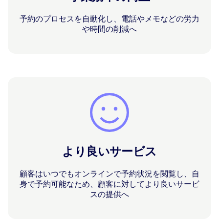
予約のプロセスを自動化し、電話やメモなどの労力
や時間の削減へ
より良いサービス
顧客はいつでもオンラインで予約状況を閲覧し、自
身で予約可能なため、顧客に対してより良いサービ
スの提供へ