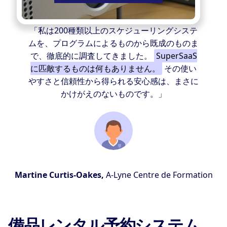
「私は200種類以上のスケジューリングシステ
ムを、プログラムによるものから既成のものま
で、徹底的に調査してきました。
SuperSaaS
に匹敵するものは何もありません。
その使い
やすさと信頼性から得られる安心感は、まさに
かけがえのないものです。」
Martine Curtis-Oakes,
A-Lyne Centre de Formation
備品レンタル予約システム