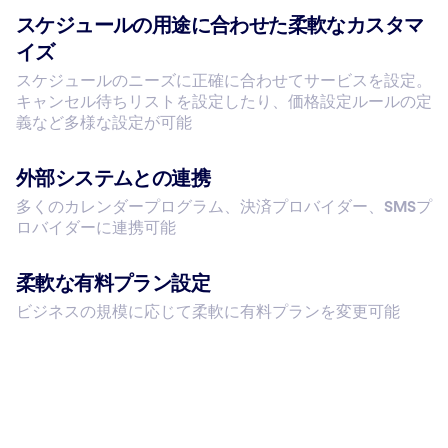
スケジュールの用途に合わせた柔軟なカスタマ
イズ
スケジュールのニーズに正確に合わせてサービスを設定。
キャンセル待ちリストを設定したり、価格設定ルールの定
義など多様な設定が可能
外部システムとの連携
多くのカレンダープログラム、決済プロバイダー、SMSプ
ロバイダーに連携可能
柔軟な有料プラン設定
ビジネスの規模に応じて柔軟に有料プランを変更可能