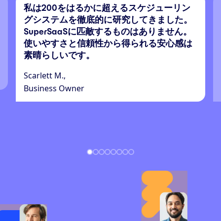
私は200をはるかに超えるスケジューリン
グシステムを徹底的に研究してきました。
SuperSaaSに匹敵するものはありません。
使いやすさと信頼性から得られる安心感は
素晴らしいです。
Scarlett M.,
Business Owner