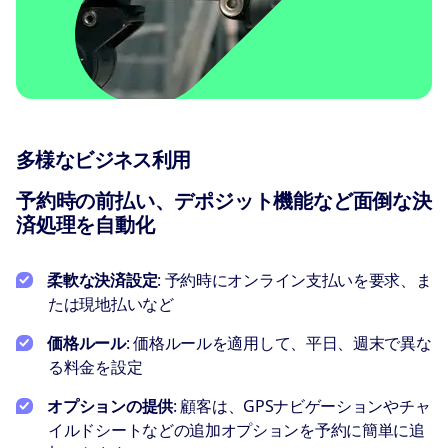
多様なビジネス利用
予約時の前払い、デポジット機能など面倒な決
済処理を自動化
柔軟な決済設定
: 予約時にオンライン支払いを要求、ま
たは現地払いなど
価格ルール
: 価格ルールを適用して、平日、週末で異な
る料金を設定
オプションの提供
: 顧客は、GPSナビゲーションやチャ
イルドシートなどの追加オプションを予約に簡単に追