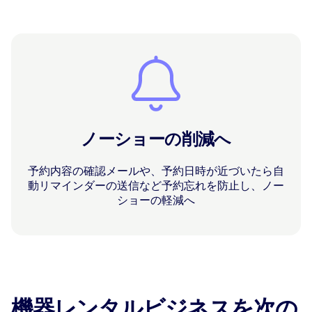
ノーショーの削減へ
予約内容の確認メールや、予約日時が近づいたら自
動リマインダーの送信など予約忘れを防止し、ノー
ショーの軽減へ
機器レンタルビジネスを次の