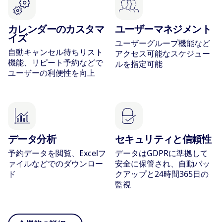
カレンダーのカスタマ
ユーザーマネジメント
イズ
ユーザーグループ機能など
自動キャンセル待ちリスト
アクセス可能なスケジュー
機能、リピート予約などで
ルを指定可能
ユーザーの利便性を向上
データ分析
セキュリティと信頼性
予約データを閲覧、Excelフ
データはGDPRに準拠して
ァイルなどでのダウンロー
安全に保管され、自動バッ
ド
クアップと24時間365日の
監視