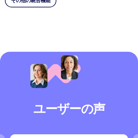
その他の統合機能
ユーザーの声