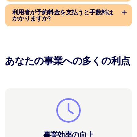
利用者が予約料金を支払うと手数料は
かかりますか?
あなたの事業への多くの利点
事業効率の向上