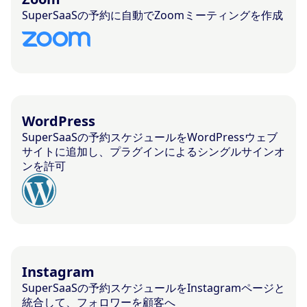
SuperSaaSの予約に自動でZoomミーティングを作成
WordPress
SuperSaaSの予約スケジュールをWordPressウェブ
サイトに追加し、プラグインによるシングルサインオ
ンを許可
Instagram
SuperSaaSの予約スケジュールをInstagramページと
統合して、フォロワーを顧客へ