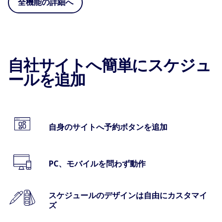
全機能の詳細へ
自社サイトへ簡単にスケジュ
ールを追加
自身のサイトへ予約ボタンを追加
PC、モバイルを問わず動作
スケジュールのデザインは自由にカスタマイ
ズ