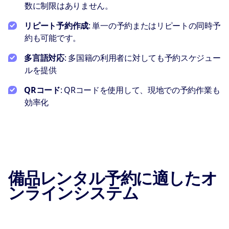
数に制限はありません。
リピート予約作成
: 単一の予約またはリピートの同時予
約も可能です。
多言語対応
: 多国籍の利用者に対しても予約スケジュー
ルを提供
QRコード
: QRコードを使用して、現地での予約作業も
効率化
備品レンタル予約に適したオ
ンラインシステム