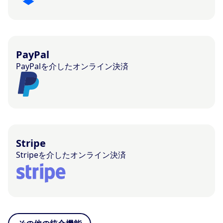
PayPal
PayPalを介したオンライン決済
Stripe
Stripeを介したオンライン決済