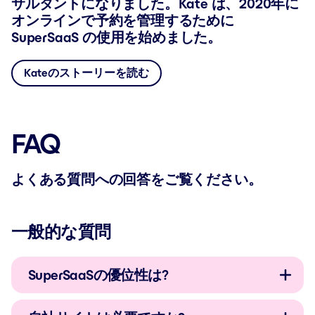
サルタントになりました。Kate は、2020年に
オンラインで予約を管理するために
SuperSaaS の使用を始めました。
Kateのストーリーを読む
FAQ
よくある質問への回答をご覧ください。
一般的な質問
SuperSaaSの優位性は?