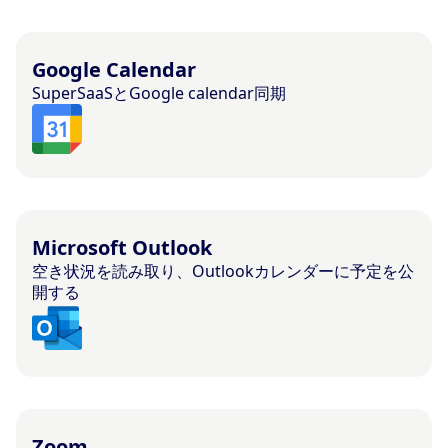
Google Calendar
SuperSaaSとGoogle calendar同期
Microsoft Outlook
空き状況を読み取り、Outlookカレンダーに予定を公
開する
Zoom