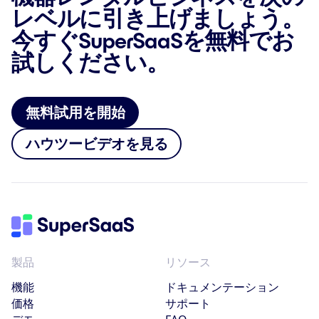
レベルに引き上げましょう。
今すぐSuperSaaSを無料でお
試しください。
無料試用を開始
ハウツービデオを見る
製品
リソース
機能
ドキュメンテーション
価格
サポート