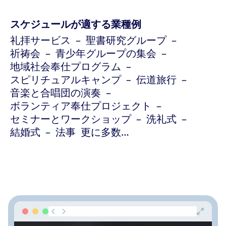
スケジュールが適する業種例
礼拝サービス
聖書研究グループ
祈祷会
青少年グループの集会
地域社会奉仕プログラム
スピリチュアルキャンプ
伝道旅行
音楽と合唱団の演奏
ボランティア奉仕プロジェクト
セミナーとワークショップ
洗礼式
結婚式
法事
更に多数…