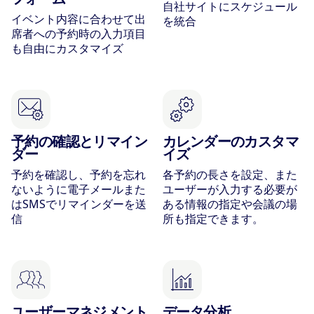
自社サイトにスケジュール
イベント内容に合わせて出
を統合
席者への予約時の入力項目
も自由にカスタマイズ
予約の確認とリマイン
カレンダーのカスタマ
ダー
イズ
予約を確認し、予約を忘れ
各予約の長さを設定、また
ないように電子メールまた
ユーザーが入力する必要が
はSMSでリマインダーを送
ある情報の指定や会議の場
信
所も指定できます。
ユーザーマネジメント
データ分析