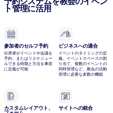
予約システムを教会のイベン
ト管理に活用
参加者のセルフ予約
ビジネスへの適合
出席者がイベントや会議を
イベントのタイミングの定
予約、またはリスケジュー
義、イベントスペースの割
ルできる時期と方法を事前
り当て、複数のイベントの
に定義が可能
同時管理など、教会の活動
管理に必要な多数の機能
カスタムレイアウト、
サイトへの統合
フォーム