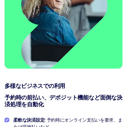
多様なビジネスでの利用
予約時の前払い、デポジット機能など面倒な決
済処理を自動化
柔軟な決済設定
: 予約時にオンライン支払いを要求、ま
たは現地払いなど