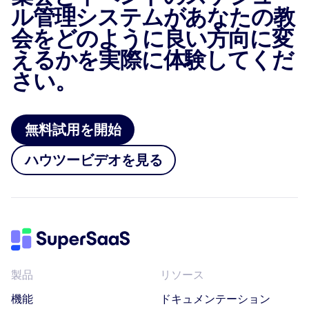
ル管理システムがあなたの教
会をどのように良い方向に変
えるかを実際に体験してくだ
さい。
無料試用を開始
ハウツービデオを見る
製品
リソース
機能
ドキュメンテーション