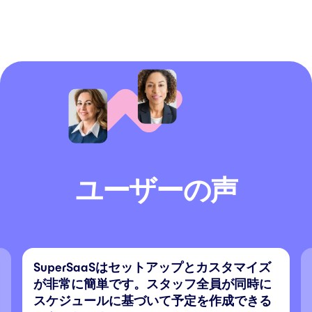
ユーザーの声
SuperSaaSはセットアップとカスタマイズ
が非常に簡単です。スタッフ全員が同時に
スケジュールに基づいて予定を作成できる