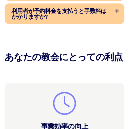
利用者が予約料金を支払うと手数料は
かかりますか?
あなたの教会にとっての利点
事業効率の向上