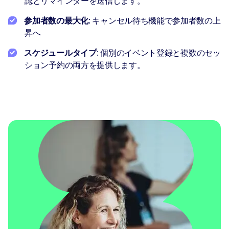
認とリマインダーを送信します。
参加者数の最大化
: キャンセル待ち機能で参加者数の上
昇へ
スケジュールタイプ
: 個別のイベント登録と複数のセッ
ション予約の両方を提供します。