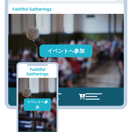
Faithful Gatherings
イベントへ参加
Faithful
Gatherings
イベントへ参
加