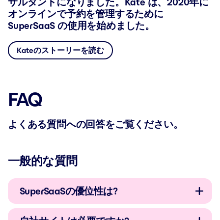
サルタントになりました。Kate は、2020年に
オンラインで予約を管理するために
SuperSaaS の使用を始めました。
Kateのストーリーを読む
FAQ
よくある質問への回答をご覧ください。
一般的な質問
SuperSaaSの優位性は?