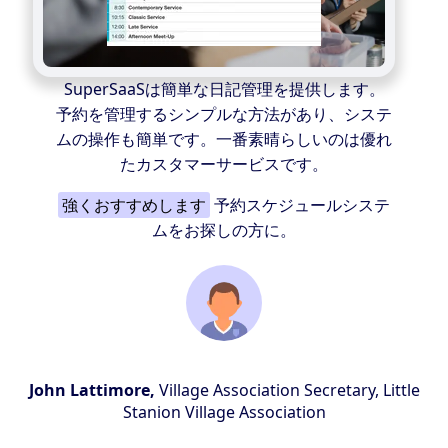
SuperSaaSは簡単な日記管理を提供します。
予約を管理するシンプルな方法があり、システ
ムの操作も簡単です。一番素晴らしいのは優れ
たカスタマーサービスです。
強くおすすめします
予約スケジュールシステ
ムをお探しの方に。
John Lattimore,
Village Association Secretary, Little
Stanion Village Association