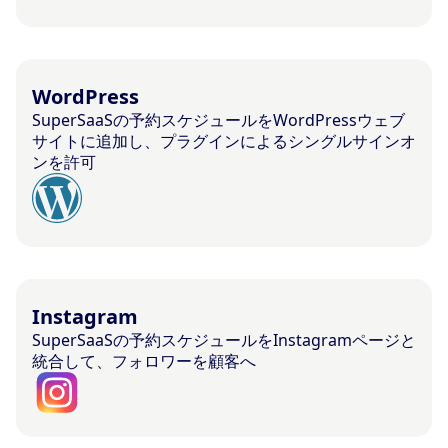
WordPress
SuperSaaSの予約スケジュールをWordPressウェブ
サイトに追加し、プラグインによるシングルサインオ
ンを許可
Instagram
SuperSaaSの予約スケジュールをInstagramページと
統合して、フォロワーを顧客へ