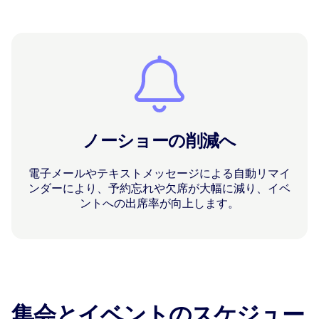
ノーショーの削減へ
電子メールやテキストメッセージによる自動リマイ
ンダーにより、予約忘れや欠席が大幅に減り、イベ
ントへの出席率が向上します。
集会とイベントのスケジュー