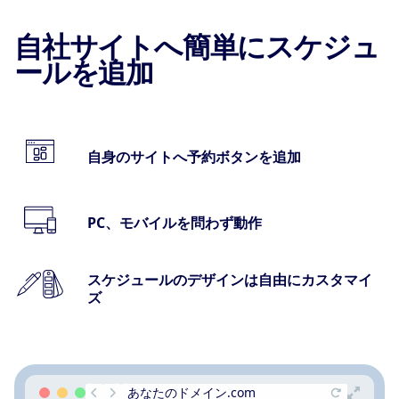
自社サイトへ簡単にスケジュ
ールを追加
自身のサイトへ予約ボタンを追加
PC、モバイルを問わず動作
スケジュールのデザインは自由にカスタマイ
ズ
あなたのドメイン.com