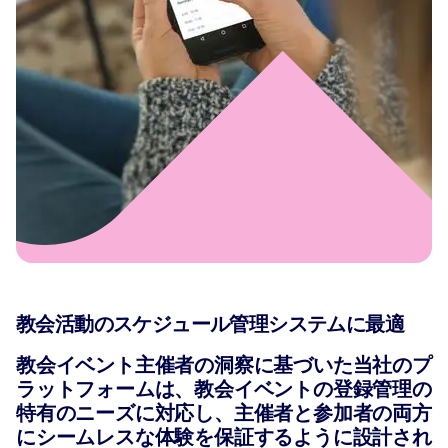
教会活動のスケジュール管理システムに最適
教会イベント主催者の洞察に基づいた当社のプ
ラットフォームは、教会イベントの登録管理の
特有のニーズに対応し、主催者と参加者の両方
にシームレスな体験を保証するように設計され