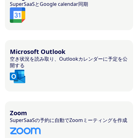
SuperSaaSとGoogle calendar同期
Microsoft Outlook
空き状況を読み取り、Outlookカレンダーに予定を公
開する
Zoom
SuperSaaSの予約に自動でZoomミーティングを作成