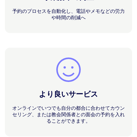
予約のプロセスを自動化し、電話やメモなどの労力
や時間の削減へ
より良いサービス
オンラインでいつでも自分の都合に合わせてカウン
セリング、または教会関係者との面会の予約を入れ
ることができます。