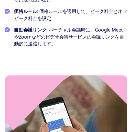
価格ルール
: 価格ルールを適用して、ピーク料金とオフ
ピーク料金を設定
自動会議リンク
: バーチャル会議時に、Google Meet
やZoomなどのビデオ会議サービスの会議リンクを自
動的に送信します。