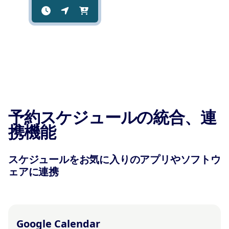
予約スケジュールの統合、連
携機能
スケジュールをお気に入りのアプリやソフトウ
ェアに連携
Google Calendar