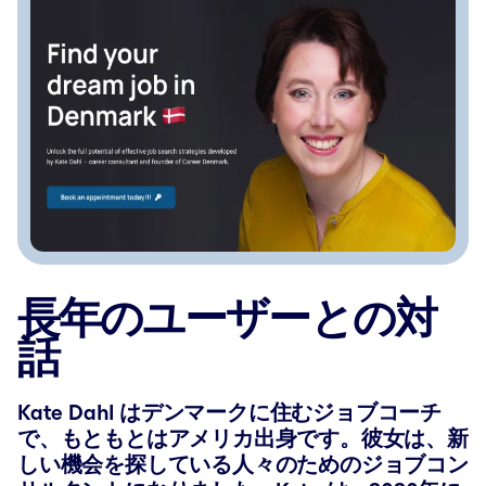
長年のユーザーとの対
話
Kate Dahl はデンマークに住むジョブコーチ
で、もともとはアメリカ出身です。彼女は、新
しい機会を探している人々のためのジョブコン