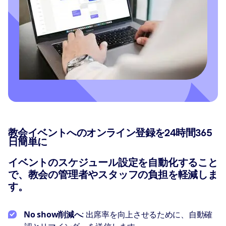
教会イベントへのオンライン登録を24時間365
日簡単に
イベントのスケジュール設定を自動化すること
で、教会の管理者やスタッフの負担を軽減しま
す。
No show削減へ
: 出席率を向上させるために、自動確