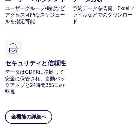
ユーザーグループ機能など
予約データを閲覧、Excelフ
アクセス可能なスケジュー
ァイルなどでのダウンロー
ルを指定可能
ド
セキュリティと信頼性
データはGDPRに準拠して
安全に保管され、自動バッ
クアップと24時間365日の
監視
全機能の詳細へ