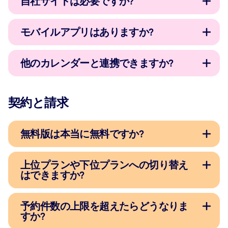
自社サイトは必要ですか?
モバイルアプリはありますか?
他のカレンダーと連携できますか?
契約と請求
無料版は本当に無料ですか?
上位プランや下位プランへの切り替え
はできますか?
予約件数の上限を超えたらどうなりま
すか?