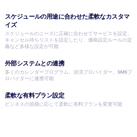
スケジュールの用途に合わせた柔軟なカスタマ
イズ
スケジュールのニーズに正確に合わせてサービスを設定。
キャンセル待ちリストを設定したり、価格設定ルールの定
義など多様な設定が可能
外部システムとの連携
多くのカレンダープログラム、決済プロバイダー、SMSプ
ロバイダーに連携可能
柔軟な有料プラン設定
ビジネスの規模に応じて柔軟に有料プランを変更可能