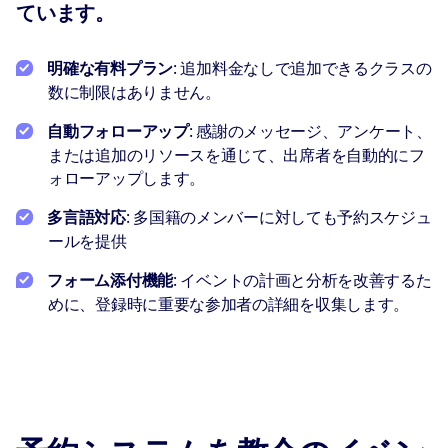
ています。
明確な有料プラン
: 追加料金なしで追加できるクラスの
数に制限はありません。
自動フォローアップ
: 感謝のメッセージ、アンケート、
または追加のリソースを通じて、出席者を自動的にフ
ォローアップします。
多言語対応
: 多国籍のメンバーに対しても予約スケジュ
ールを提供
フォーム添付機能
: イベントの計画と分析を改善するた
めに、登録時に重要な参加者の詳細を収集します。