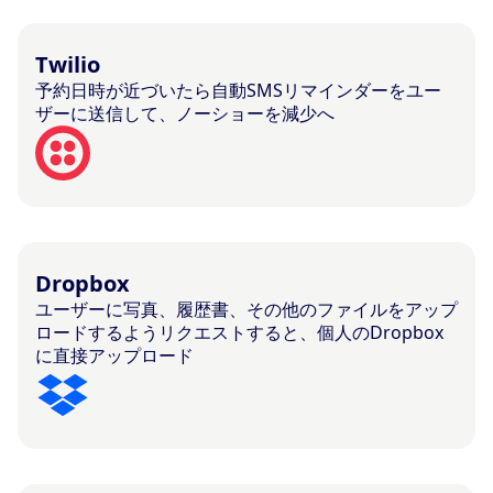
Twilio
予約日時が近づいたら自動SMSリマインダーをユー
ザーに送信して、ノーショーを減少へ
Dropbox
ユーザーに写真、履歴書、その他のファイルをアップ
ロードするようリクエストすると、個人のDropbox
に直接アップロード