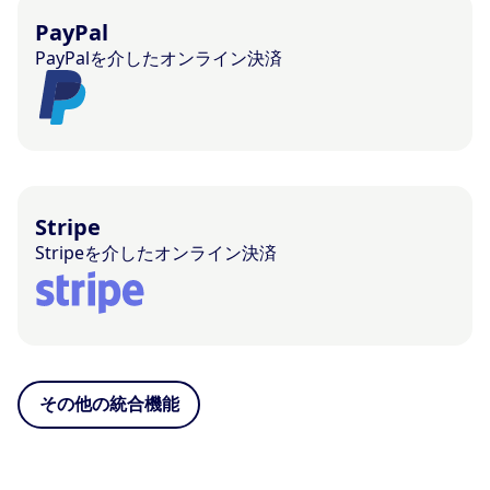
PayPal
PayPalを介したオンライン決済
Stripe
Stripeを介したオンライン決済
その他の統合機能