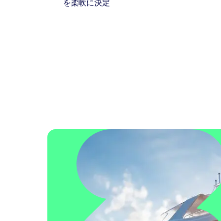
を柔軟に決定