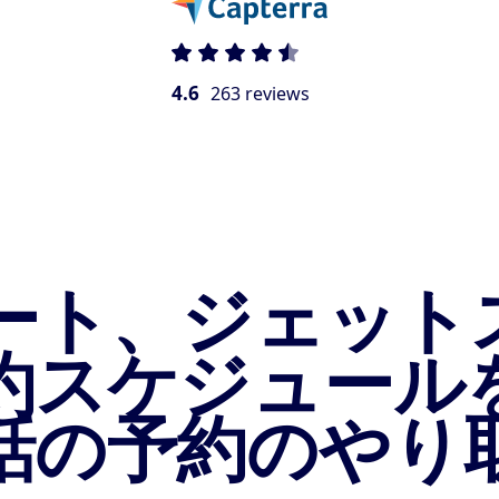
4.6
263 reviews
ート、ジェット
約スケジュール
話の予約のやり