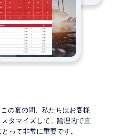
す！この夏の間、私たちはお客様
カスタマイズして、論理的で直
にとって非常に重要です。