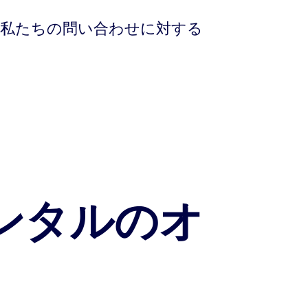
私たちの問い合わせに対する
ンタルのオ