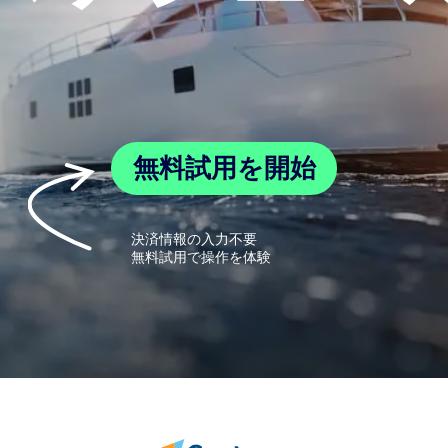
無料試用を開始
決済情報の入力不要
無料試用で操作を体験