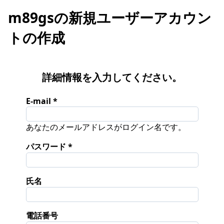
m89gsの新規ユーザーアカウン
トの作成
詳細情報を入力してください。
E-mail
あなたのメールアドレスがログイン名です。
パスワード
氏名
電話番号