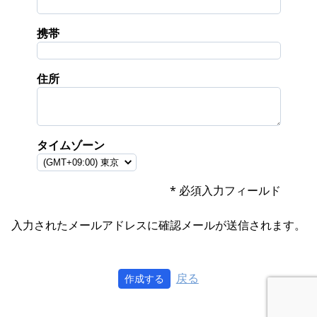
携帯
住所
タイムゾーン
* 必須入力フィールド
入力されたメールアドレスに確認メールが送信されます。
戻る