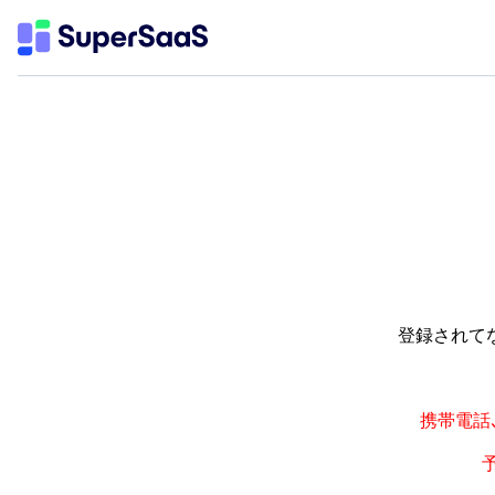
登録されて
携帯電話