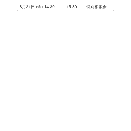
8月21日 (金)
14:30
–
15:30
個別相談会