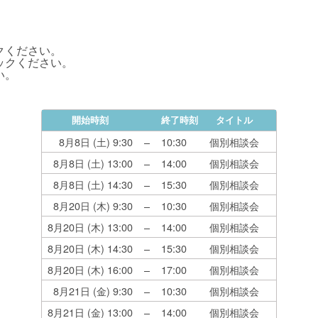
クください。
ックください。
い。
開始時刻
終了時刻
タイトル
8月8日 (土)
9:30
–
10:30
個別相談会
8月8日 (土)
13:00
–
14:00
個別相談会
8月8日 (土)
14:30
–
15:30
個別相談会
8月20日 (木)
9:30
–
10:30
個別相談会
8月20日 (木)
13:00
–
14:00
個別相談会
8月20日 (木)
14:30
–
15:30
個別相談会
8月20日 (木)
16:00
–
17:00
個別相談会
8月21日 (金)
9:30
–
10:30
個別相談会
8月21日 (金)
13:00
–
14:00
個別相談会