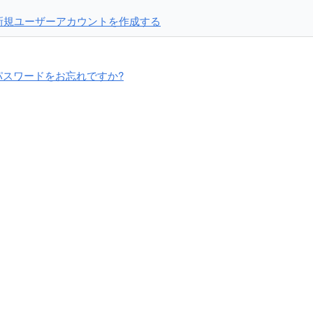
新規ユーザーアカウントを作成する
パスワードをお忘れですか?