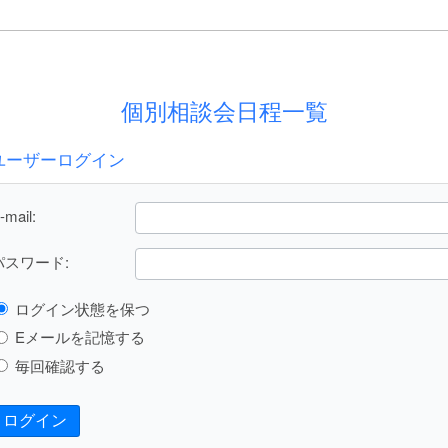
個別相談会日程一覧
ユーザーログイン
-mail:
パスワード:
ログイン状態を保つ
Eメールを記憶する
毎回確認する
ログイン