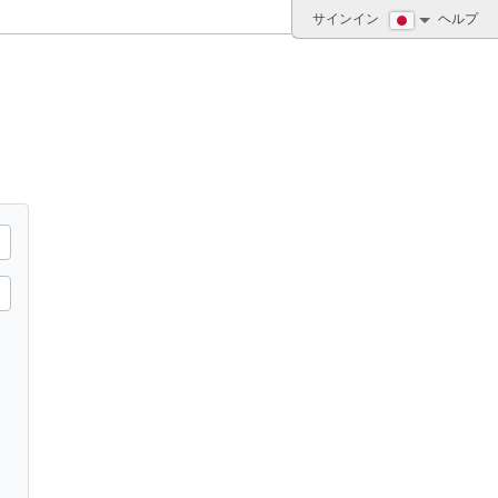
サインイン
ヘルプ