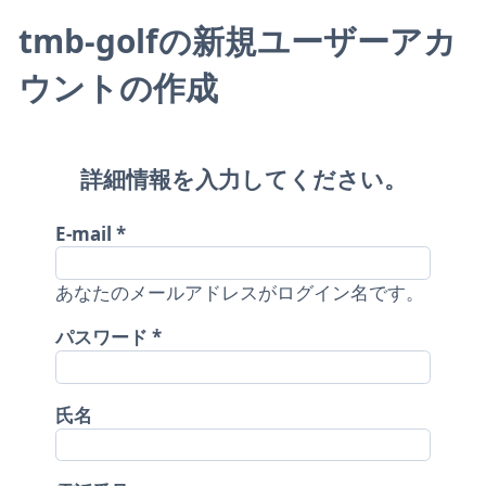
tmb-golfの新規ユーザーアカ
ウントの作成
詳細情報を入力してください。
E-mail
あなたのメールアドレスがログイン名です。
パスワード
氏名