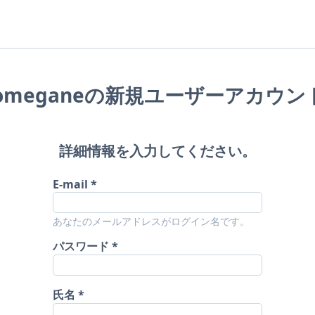
idomeganeの新規ユーザーアカウ
詳細情報を入力してください。
E-mail
あなたのメールアドレスがログイン名です。
パスワード
氏名