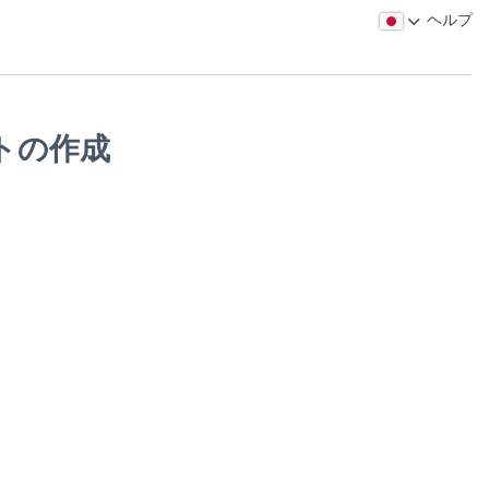
ヘルプ
ントの作成