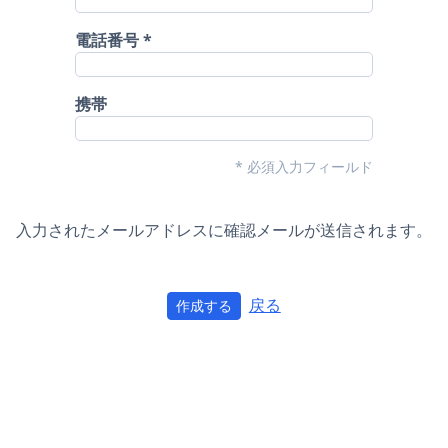
電話番号
携帯
* 必須入力フィールド
入力されたメールアドレスに確認メールが送信されます。
戻る