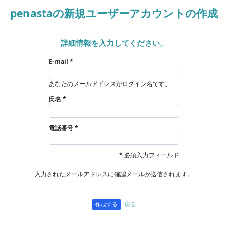
penastaの新規ユーザーアカウントの作成
詳細情報を入力してください。
E-mail
あなたのメールアドレスがログイン名です。
氏名
電話番号
* 必須入力フィールド
入力されたメールアドレスに確認メールが送信されます。
戻る