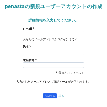
penastaの新規ユーザーアカウントの作成
詳細情報を入力してください。
E-mail
あなたのメールアドレスがログイン名です。
氏名
電話番号
* 必須入力フィールド
入力されたメールアドレスに確認メールが送信されます。
戻る