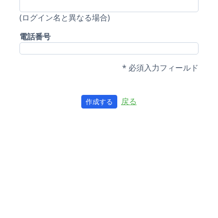
(ログイン名と異なる場合)
電話番号
* 必須入力フィールド
戻る