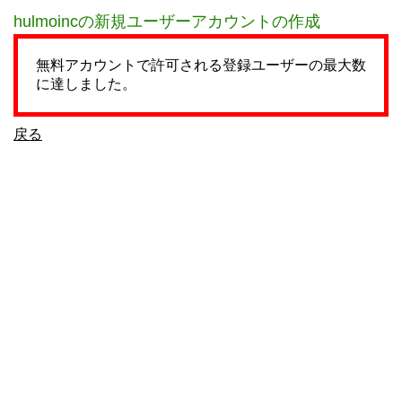
hulmoincの新規ユーザーアカウントの作成
無料アカウントで許可される登録ユーザーの最大数
に達しました。
戻る