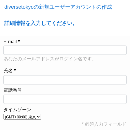
diversetokyoの新規ユーザーアカウントの作成
詳細情報を入力してください。
E-mail
あなたのメールアドレスがログイン名です。
氏名
電話番号
タイムゾーン
* 必須入力フィールド