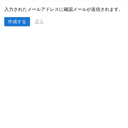
入力されたメールアドレスに確認メールが送信されます。
戻る