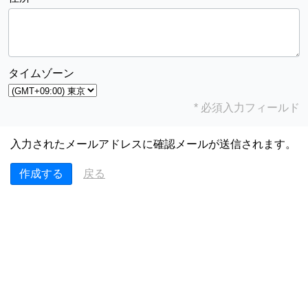
タイムゾーン
* 必須入力フィールド
入力されたメールアドレスに確認メールが送信されます。
戻る