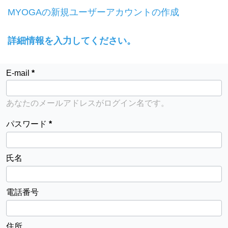
MYOGAの新規ユーザーアカウントの作成
詳細情報を入力してください。
E-mail
あなたのメールアドレスがログイン名です。
パスワード
氏名
電話番号
住所