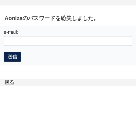
Aonizaのパスワードを紛失しました。
e-mail:
送信
戻る