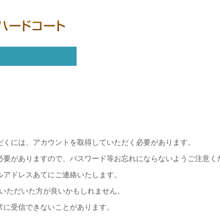
だくには、アカウントを取得していただく必要があります。
必要がありますので、パスワード等お忘れにならないようご注意く
ルアドレスあてにご連絡いたします。
録いただいた方が良いかもしれません。
常に受信できないことがあります。