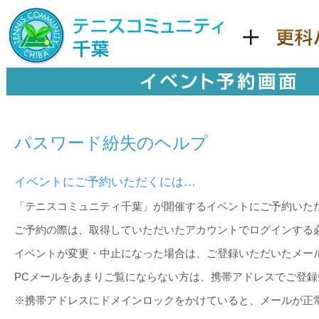
パスワード紛失のヘルプ
イベントにご予約いただくには…
「テニスコミュニティ千葉」が開催するイベントにご予約いた
ご予約の際は、取得していただいたアカウントでログインする
イベントが変更・中止になった場合は、ご登録いただいたメー
PCメールをあまりご覧にならない方は、携帯アドレスでご登
※携帯アドレスにドメインロックをかけていると、メールが正