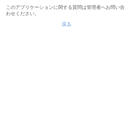
このアプリケーションに関する質問は管理者へお問い合
わせください。
戻る