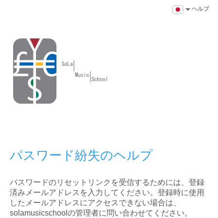
ヘルプ
パスワード紛失のヘルプ
パスワードのリセットリンクを受信するためには、登録
済みメールアドレスを入力してください。登録時に使用
したメールアドレスにアクセスできない場合は、
solamusicschoolの管理者に問い合わせてください。