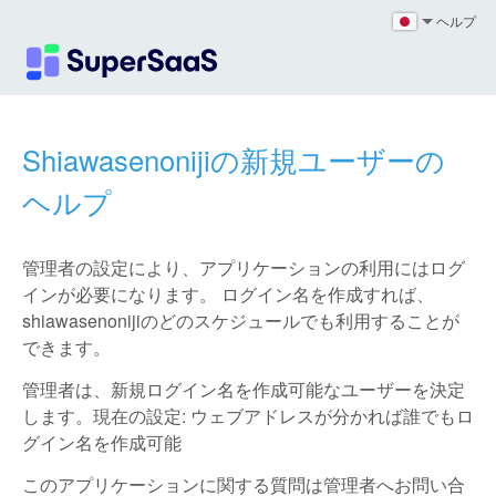
ヘルプ
Shiawasenonijiの新規ユーザーの
ヘルプ
管理者の設定により、アプリケーションの利用にはログ
インが必要になります。 ログイン名を作成すれば、
shiawasenonijiのどのスケジュールでも利用することが
できます。
管理者は、新規ログイン名を作成可能なユーザーを決定
します。現在の設定: ウェブアドレスが分かれば誰でもロ
グイン名を作成可能
このアプリケーションに関する質問は管理者へお問い合