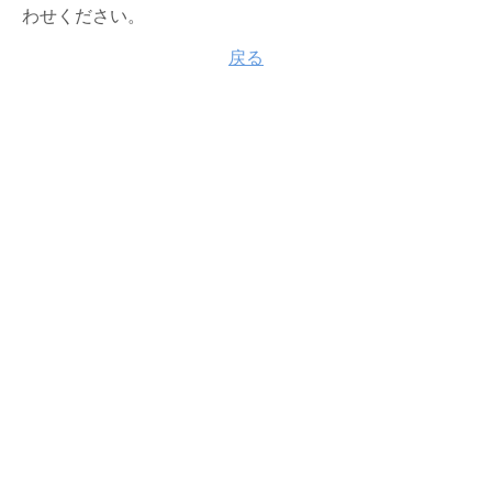
わせください。
戻る