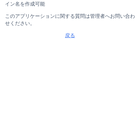
イン名を作成可能
このアプリケーションに関する質問は管理者へお問い合わ
せください。
戻る