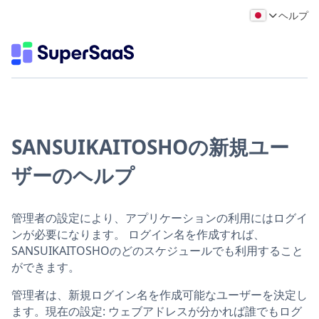
ヘルプ
SANSUIKAITOSHOの新規ユー
ザーのヘルプ
管理者の設定により、アプリケーションの利用にはログイ
ンが必要になります。 ログイン名を作成すれば、
SANSUIKAITOSHOのどのスケジュールでも利用すること
ができます。
管理者は、新規ログイン名を作成可能なユーザーを決定し
ます。現在の設定: ウェブアドレスが分かれば誰でもログ