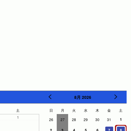
8月
2026
土
日
月
火
水
木
金
土
1
1
26
27
28
29
30
31
2
3
4
5
6
7
8