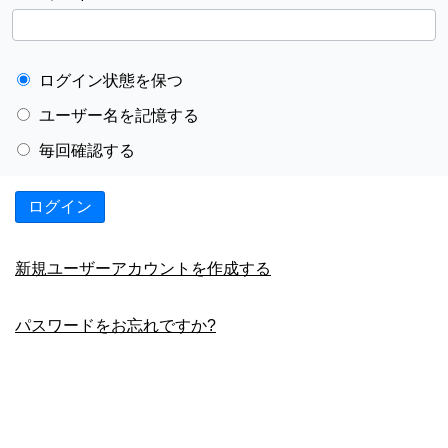
ログイン状態を保つ
ユーザー名を記憶する
毎回確認する
ログイン
新規ユーザーアカウントを作成する
パスワードをお忘れですか?