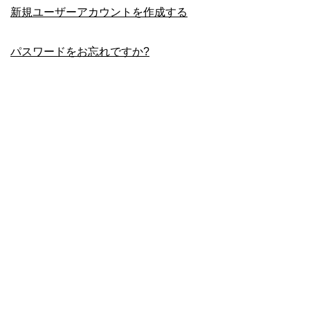
新規ユーザーアカウントを作成する
パスワードをお忘れですか?