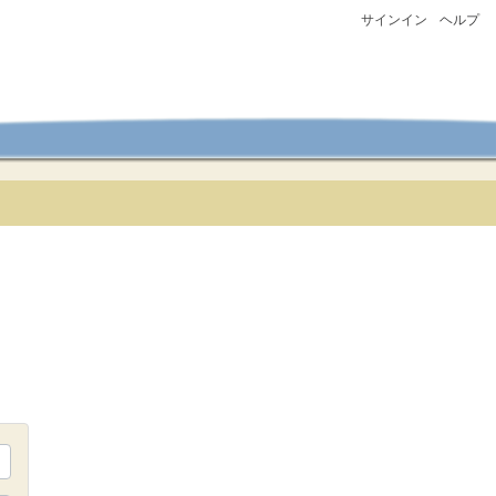
サインイン
ヘルプ