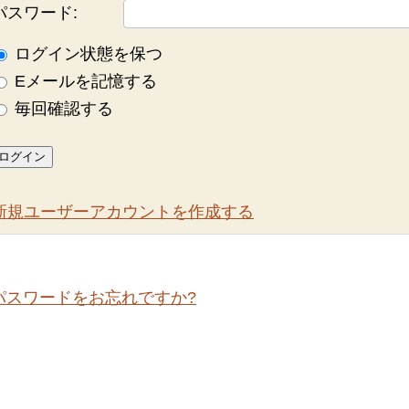
パスワード:
ログイン状態を保つ
Eメールを記憶する
毎回確認する
ログイン
新規ユーザーアカウントを作成する
パスワードをお忘れですか?