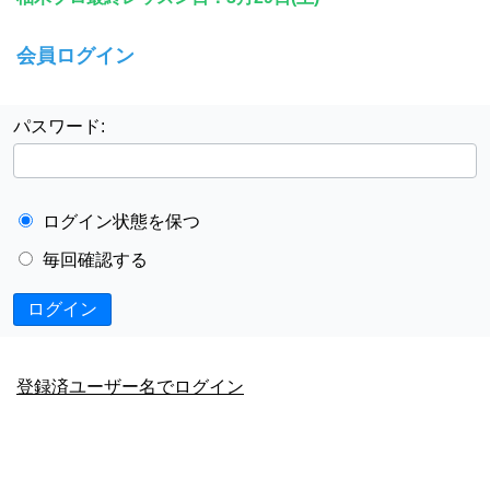
会員ログイン
パスワード:
ログイン状態を保つ
毎回確認する
ログイン
登録済ユーザー名でログイン