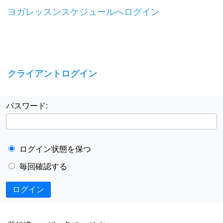
ヨガレッスンスケジュールへログイン
クライアントログイン
パスワード:
ログイン状態を保つ
毎回確認する
ログイン