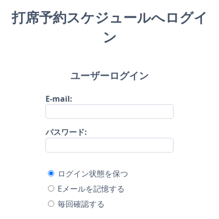
打席予約スケジュールへログイ
ン
ユーザーログイン
E-mail:
パスワード:
ログイン状態を保つ
Eメールを記憶する
毎回確認する