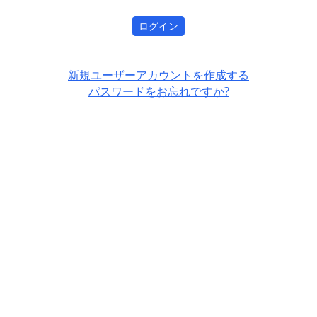
ログイン
新規ユーザーアカウントを作成する
パスワードをお忘れですか?