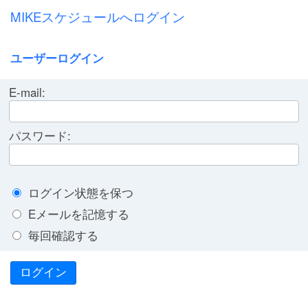
MIKEスケジュールへログイン
ユーザーログイン
E-mail:
パスワード:
ログイン状態を保つ
Eメールを記憶する
毎回確認する
ログイン