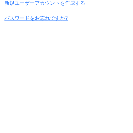
新規ユーザーアカウントを作成する
パスワードをお忘れですか?