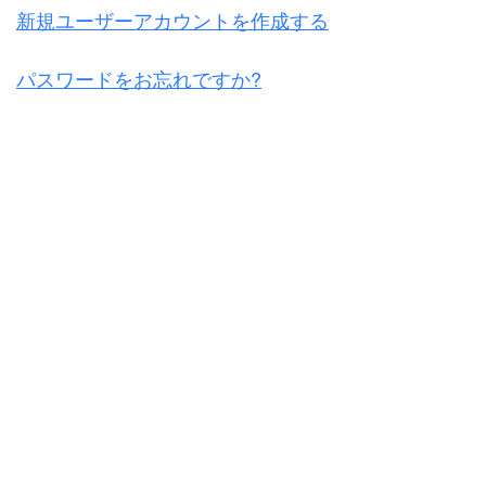
新規ユーザーアカウントを作成する
パスワードをお忘れですか?