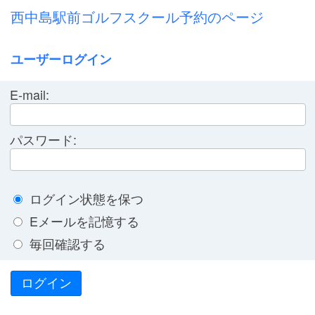
西中島駅前ゴルフスクール予約のページ
ユーザーログイン
E-mail:
パスワード:
ログイン状態を保つ
Eメールを記憶する
毎回確認する
ログイン