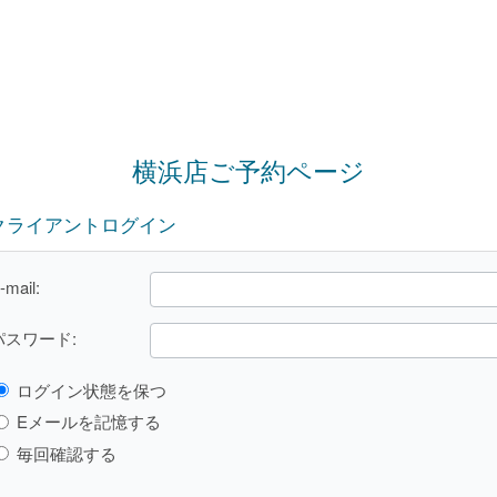
横浜店ご予約ページ
クライアントログイン
-mail:
パスワード:
ログイン状態を保つ
Eメールを記憶する
毎回確認する