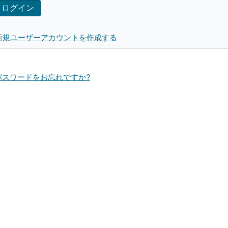
ログイン
新規ユーザーアカウントを作成する
パスワードをお忘れですか?