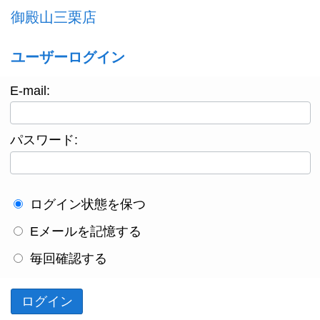
御殿山三栗店
ユーザーログイン
E-mail:
パスワード:
ログイン状態を保つ
Eメールを記憶する
毎回確認する
ログイン