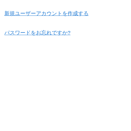
新規ユーザーアカウントを作成する
パスワードをお忘れですか?