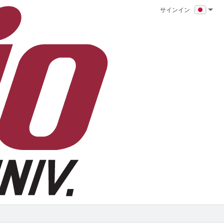
サインイン