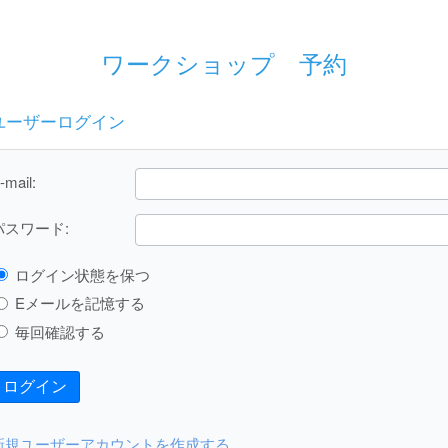
ワークショップ 予約
ユーザーログイン
-mail:
パスワード:
ログイン状態を保つ
Eメールを記憶する
毎回確認する
ログイン
新規ユーザーアカウントを作成する