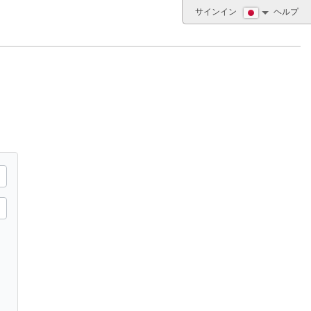
サインイン
ヘルプ