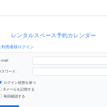
レンタルスペース予約カレンダー
ご利用者様ログイン
-mail:
パスワード:
ログイン状態を保つ
Eメールを記憶する
毎回確認する