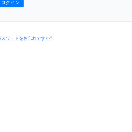
ログイン
パスワードをお忘れですか?