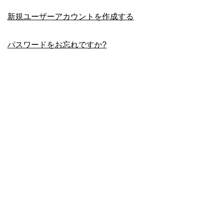
新規ユーザーアカウントを作成する
パスワードをお忘れですか?