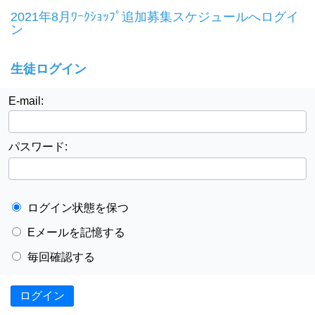
2021年8月ﾜｰｸｼｮｯﾌﾟ追加募集スケジュールへログイ
ン
生徒ログイン
E-mail:
パスワード:
ログイン状態を保つ
Eメールを記憶する
毎回確認する
ログイン