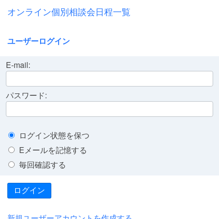
オンライン個別相談会日程一覧
ユーザーログイン
E-mail:
パスワード:
ログイン状態を保つ
Eメールを記憶する
毎回確認する
ログイン
新規ユーザーアカウントを作成する