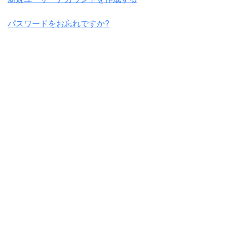
パスワードをお忘れですか?