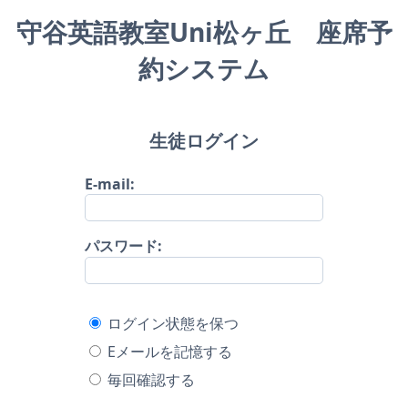
守谷英語教室Uni松ヶ丘 座席予
約システム
生徒ログイン
E-mail:
パスワード:
ログイン状態を保つ
Eメールを記憶する
毎回確認する