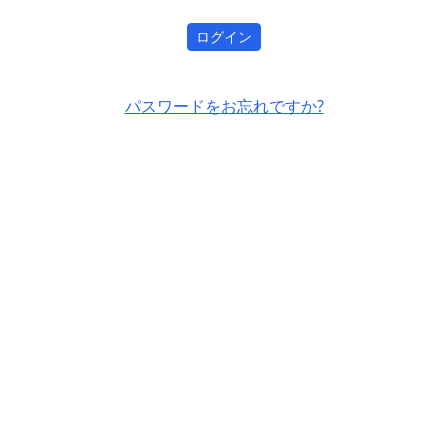
ログイン
パスワードをお忘れですか?