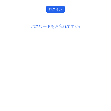
ログイン
パスワードをお忘れですか?