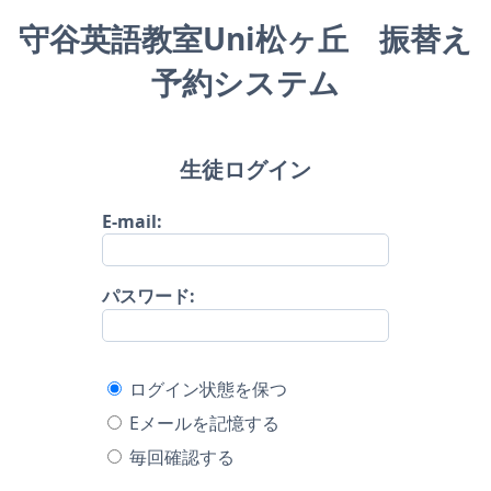
守谷英語教室Uni松ヶ丘 振替え
予約システム
生徒ログイン
E-mail:
パスワード:
ログイン状態を保つ
Eメールを記憶する
毎回確認する