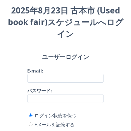
2025年8月23日 古本市 (Used
book fair)スケジュールへログ
イン
ユーザーログイン
E-mail:
パスワード:
ログイン状態を保つ
Eメールを記憶する