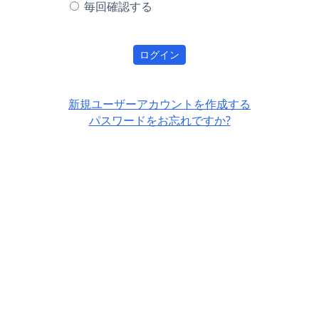
毎回確認する
ログイン
新規ユーザーアカウントを作成する
パスワードをお忘れですか?