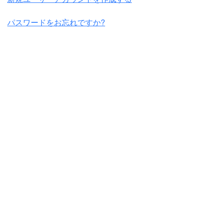
パスワードをお忘れですか?