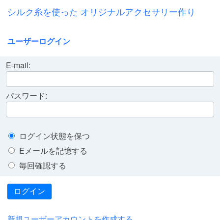
シルク糸を使った オリジナルアクセサリー作り
ユーザーログイン
E-mail:
パスワード:
ログイン状態を保つ
Eメールを記憶する
毎回確認する
ログイン
新規ユーザーアカウントを作成する