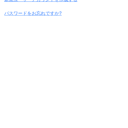
パスワードをお忘れですか?