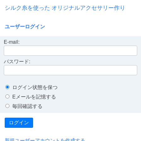
シルク糸を使った オリジナルアクセサリー作り
ユーザーログイン
E-mail:
パスワード:
ログイン状態を保つ
Eメールを記憶する
毎回確認する
ログイン
新規ユーザーアカウントを作成する