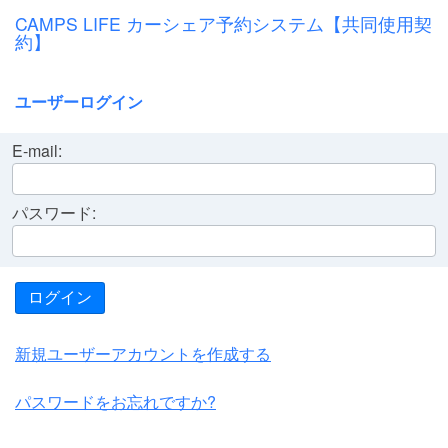
CAMPS LIFE カーシェア予約システム【共同使用契
約】
ユーザーログイン
E-mail:
パスワード:
ログイン
新規ユーザーアカウントを作成する
パスワードをお忘れですか?