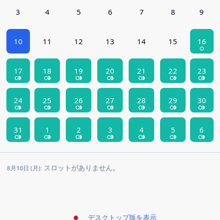
3
4
5
6
7
8
9
10
11
12
13
14
15
16
17
18
19
20
21
22
23
24
25
26
27
28
29
30
31
1
2
3
4
5
6
スロットがありません。
8月10日 (月):
デスクトップ版を表示