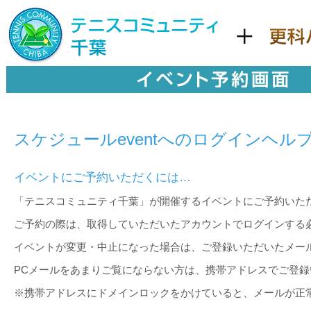
スケジュールeventへのログインヘル
イベントにご予約いただくには…
「テニスコミュニティ千葉」が開催するイベントにご予約いた
ご予約の際は、取得していただいたアカウントでログインする
イベントが変更・中止になった場合は、ご登録いただいたメー
PCメールをあまりご覧にならない方は、携帯アドレスでご登
※携帯アドレスにドメインロックをかけていると、メールが正