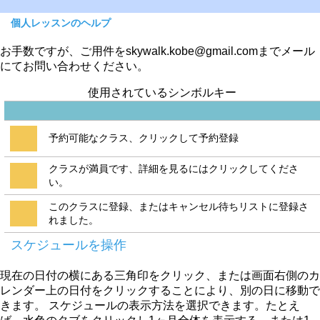
個人レッスンのヘルプ
お手数ですが、ご用件をskywalk.kobe@gmail.comまでメール
にてお問い合わせください。
使用されているシンボルキー
予約可能なクラス、クリックして予約登録
クラスが満員です、詳細を見るにはクリックしてくださ
い。
このクラスに登録、またはキャンセル待ちリストに登録さ
れました。
スケジュールを操作
現在の日付の横にある三角印をクリック、または画面右側のカ
レンダー上の日付をクリックすることにより、別の日に移動で
きます。 スケジュールの表示方法を選択できます。たとえ