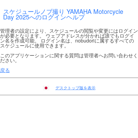
スケジュールノブ撮り YAMAHA Motorcycle
Day 2025へのログインヘルプ
管理者の設定により、スケジュールの閲覧や変更にはログイン
が必要となります。 ウェブアドレスが分かれば誰でもログイ
ン名を作成可能。 ログイン名は、nobudoriに属するすべての
スケジュールに使用できます。
このアプリケーションに関する質問は管理者へお問い合わせく
ださい。
戻る
デスクトップ版を表示