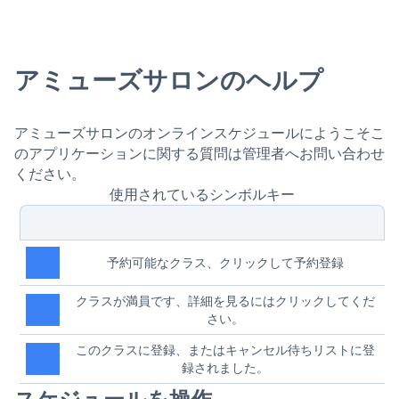
アミューズサロンのヘルプ
アミューズサロンのオンラインスケジュールにようこそこ
のアプリケーションに関する質問は管理者へお問い合わせ
ください。
使用されているシンボルキー
予約可能なクラス、クリックして予約登録
クラスが満員です、詳細を見るにはクリックしてくだ
さい。
このクラスに登録、またはキャンセル待ちリストに登
録されました。
スケジュールを操作